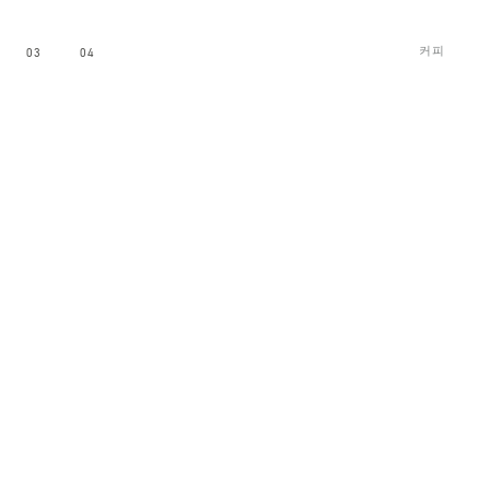
커피
03
04