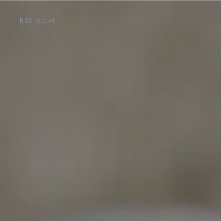
NOC 스토리