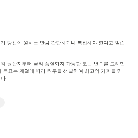
가 당신이 원하는 만큼 간단하거나 복잡해야 한다고 믿습
의 원산지부터 물의 품질까지 가능한 모든 변수를 고려합
의 목표는 계절에 따라 원두를 선별하여 최고의 커피를 만
다.