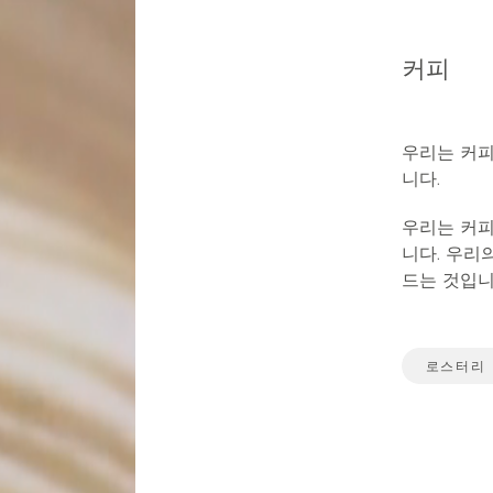
커피
우리는 커피
니다.
우리는 커피
니다. 우리
드는 것입니
로스터리